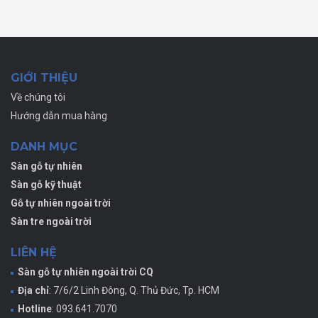
GIỚI THIỆU
Về chúng tôi
Hướng dẫn mua hàng
DANH MỤC
Sàn gỗ tự nhiên
Sàn gỗ kỹ thuật
Gỗ tự nhiên ngoài trời
Sàn tre ngoài trời
LIÊN HỆ
Sàn gỗ tự nhiên ngoài trời CQ
Địa chỉ
: 7/6/2 Linh Đông, Q. Thủ Đức, Tp. HCM
Hotline
: 093.641.7070