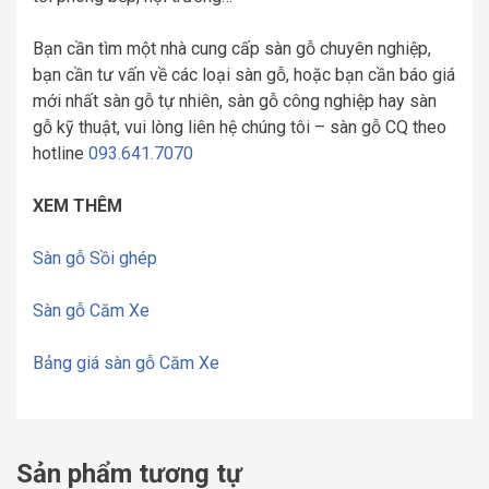
Bạn cần tìm một nhà cung cấp sàn gỗ chuyên nghiệp,
bạn cần tư vấn về các loại sàn gỗ, hoặc bạn cần báo giá
mới nhất sàn gỗ tự nhiên, sàn gỗ công nghiệp hay sàn
gỗ kỹ thuật, vui lòng liên hệ chúng tôi – sàn gỗ CQ theo
hotline
093.641.7070
XEM THÊM
Sàn gỗ Sồi ghép
Sàn gỗ Căm Xe
Bảng giá sàn gỗ Căm Xe
Sản phẩm tương tự