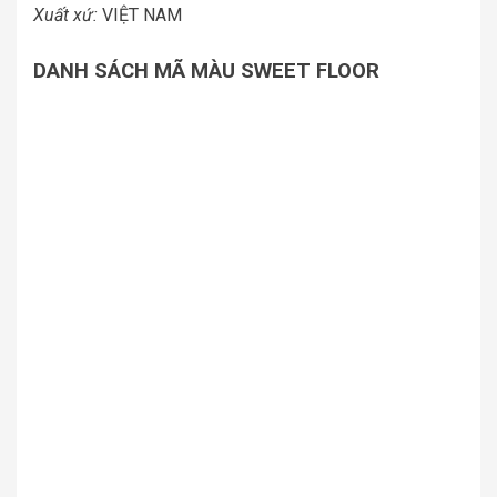
Xuất xứ:
VIỆT NAM
DANH SÁCH MÃ MÀU SWEET FLOOR