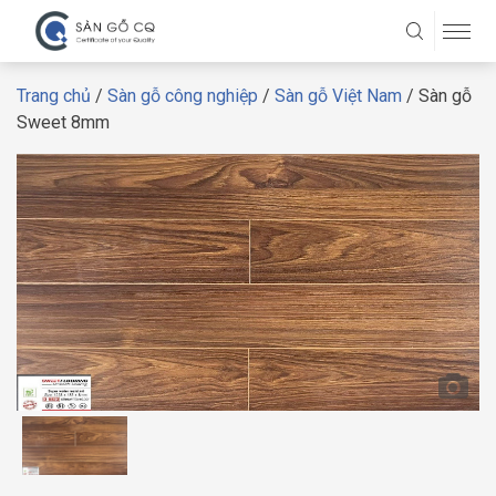
Trang chủ
/
Sàn gỗ công nghiệp
/
Sàn gỗ Việt Nam
/ Sàn gỗ
Sweet 8mm