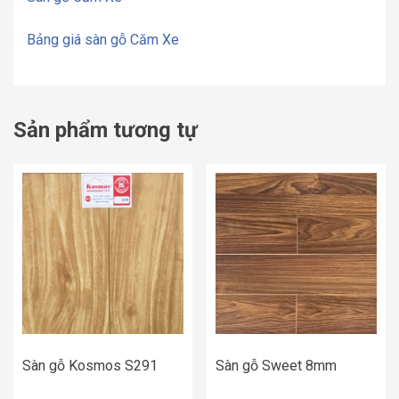
Bảng giá sàn gỗ Căm Xe
Sản phẩm tương tự
Sàn gỗ Kosmos S291
Sàn gỗ Sweet 8mm