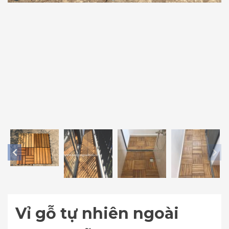
Vỉ gỗ tự nhiên ngoài