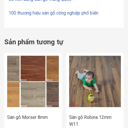
100 thương hiệu sàn gỗ công nghiệp phổ biến
Sản phẩm tương tự
Sàn gỗ Morser 8mm
Sàn gỗ Robina 12mm
W11