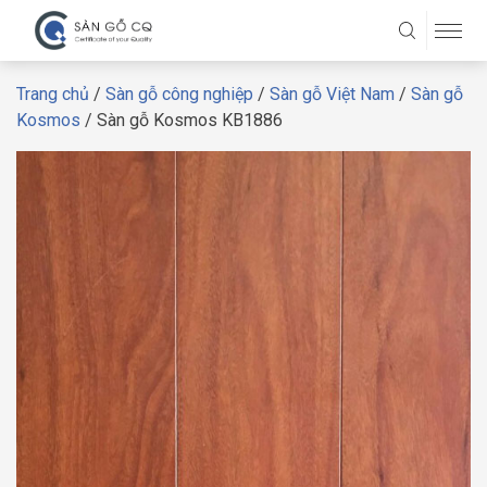
Trang chủ
/
Sàn gỗ công nghiệp
/
Sàn gỗ Việt Nam
/
Sàn gỗ
Kosmos
/ Sàn gỗ Kosmos KB1886