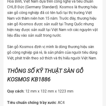
Hoà Bình, Việt Nam dựa trên công nghệ và tiêu chuẩn
CHLB Đức (Germany Standard). Kosmos là thương hiệu
sàn gỗ công nghiệp đã có tên tuổi tại thị trường Việt
Nam với thâm niên hơn 15 năm. Trước đây, thương hiệu
sàn gỗ Kosmos được sản xuất tại Trung Quốc nhưng
hiện nay được sản xuất tại Việt Nam với các nguyên vật
liệu đầu vào sản xuất trong nước.
Sàn gỗ Kosmos định vị mình là dòng thương hiệu sàn
gỗ công nghiệp giá rẻ, là sản phẩm của người tiêu dùng
Việt, phát triển theo sở thích và thị hiếu người Việt Nam.
THÔNG SỐ KỸ THUẬT SÀN GỖ
KOSMOS KB1886
Quy cách:
12 mm x 132 mm x 1223 mm
Tiêu chuẩn chống trầy xước
: AC4