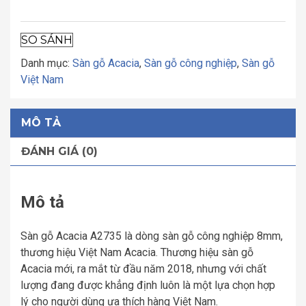
SO SÁNH
Danh mục:
Sàn gỗ Acacia
,
Sàn gỗ công nghiệp
,
Sàn gỗ
Việt Nam
MÔ TẢ
ĐÁNH GIÁ (0)
Mô tả
Sàn gỗ Acacia A2735 là dòng sàn gỗ công nghiệp 8mm,
thương hiệu Việt Nam Acacia. Thương hiệu sàn gỗ
Acacia mới, ra mắt từ đầu năm 2018, nhưng với chất
lượng đang được khẳng định luôn là một lựa chọn hợp
lý cho người dùng ưa thích hàng Việt Nam.