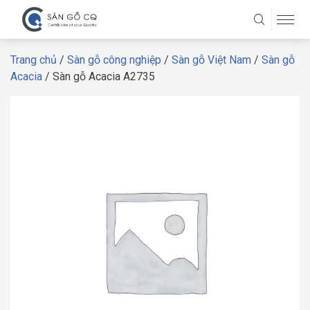
Trang chủ
/
Sàn gỗ công nghiệp
/
Sàn gỗ Việt Nam
/
Sàn gỗ
Acacia
/ Sàn gỗ Acacia A2735