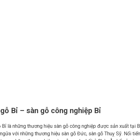
gỗ Bỉ – sàn gỗ công nghiệp Bỉ
 Bỉ là những thương hiệu sàn gỗ công nghiệp được sản xuất tại Bỉ
ngửa với những thương hiệu sàn gỗ Đức, sàn gỗ Thuỵ Sỹ. Nổi tiến