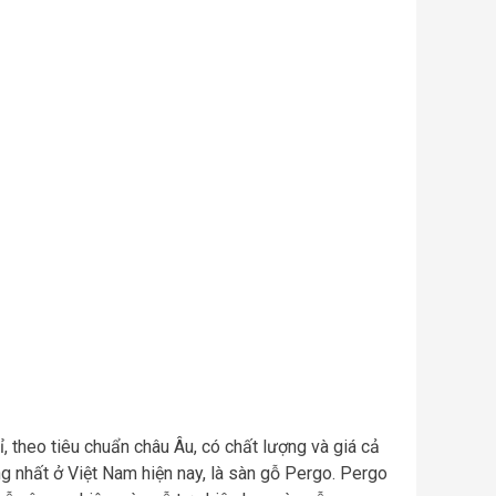
, theo tiêu chuẩn châu Âu, có chất lượng và giá cả
g nhất ở Việt Nam hiện nay, là sàn gỗ Pergo. Pergo