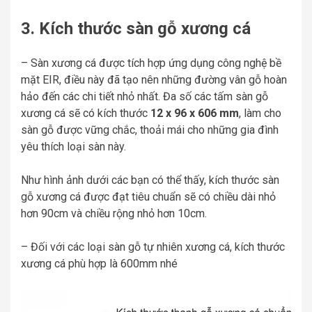
3. Kích thước sàn gỗ xương cá
– Sàn xương cá được tích hợp ứng dụng công nghệ bề
mặt EIR, điều này đã tạo nên những đường vân gỗ hoàn
hảo đến các chi tiết nhỏ nhất. Đa số các tấm sàn gỗ
xương cá sẽ có kích thước
12 x 96 x 606 mm
, làm cho
sàn gỗ được vững chắc, thoải mái cho những gia đình
yêu thích loại sàn này.
Như hình ảnh dưới các bạn có thể thấy, kích thước sàn
gỗ xương cá được đạt tiêu chuẩn sẽ có chiều dài nhỏ
hơn 90cm và chiều rộng nhỏ hơn 10cm.
– Đối với các loại sàn gỗ tự nhiên xương cá, kích thước
xương cá phù hợp là 600mm nhé