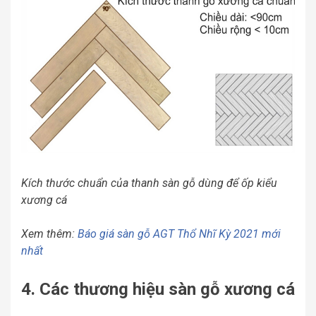
Kích thước chuẩn của thanh sàn gỗ dùng để ốp kiểu
xương cá
Xem thêm:
Báo giá sàn gỗ AGT Thổ Nhĩ Kỳ 2021 mới
nhất
4. Các thương hiệu sàn gỗ xương cá