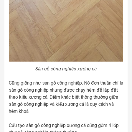
Sàn gỗ công nghiệp xương cá
Cũng giống như sàn gỗ công nghiệp, Nó đơn thuần chỉ là
sàn gỗ công nghiệp nhưng được chạy hèm để lắp đặt
theo kiểu xương cá. Điểm khác biệt thông thường giữa
sàn gỗ công nghiệp và kiểu xương cá là quy cách và
hèm khoá.
Cấu tạo sàn gỗ công nghiệp xương cá cũng gồm 4 lớp