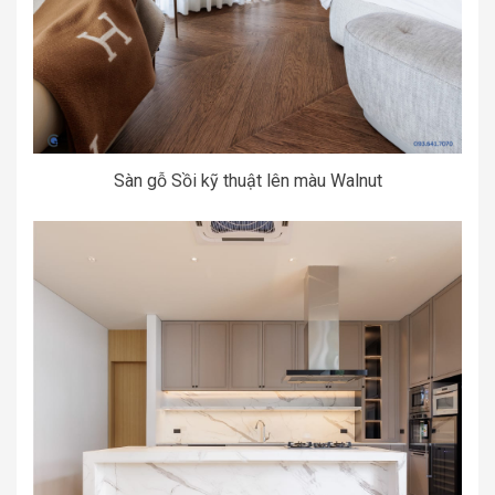
Sàn gỗ Sồi kỹ thuật lên màu Walnut