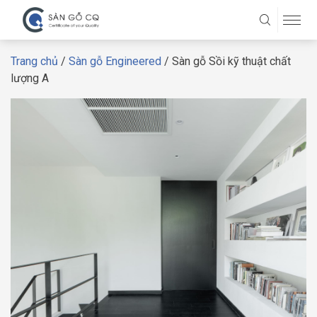
Trang chủ
/
Sàn gỗ Engineered
/ Sàn gỗ Sồi kỹ thuật chất
lượng A