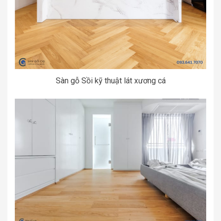
Sàn gỗ Sồi kỹ thuật lát xương cá