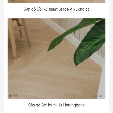
Sàn gỗ Sồi kỹ thuật Grade A xương cá
Sàn gỗ Sồi kỹ thuật Herringbone