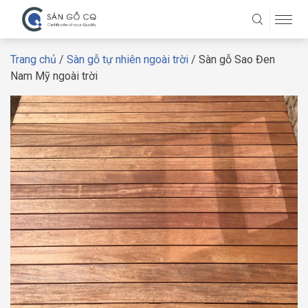
Trang chủ
/
Sàn gỗ tự nhiên ngoài trời
/ Sàn gỗ Sao Đen
Nam Mỹ ngoài trời