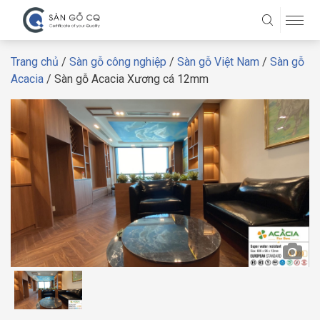
Trang chủ
/
Sàn gỗ công nghiệp
/
Sàn gỗ Việt Nam
/
Sàn gỗ
Acacia
/ Sàn gỗ Acacia Xương cá 12mm