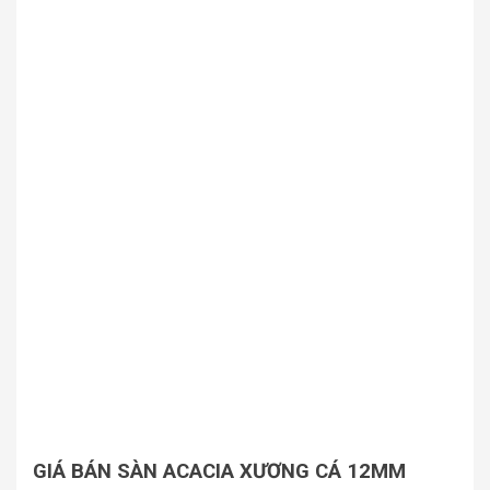
GIÁ BÁN SÀN ACACIA XƯƠNG CÁ 12MM