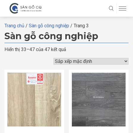
Trang chủ
/
Sàn gỗ công nghiệp
/ Trang 3
Sàn gỗ công nghiệp
Hiển thị 33–47 của 47 kết quả