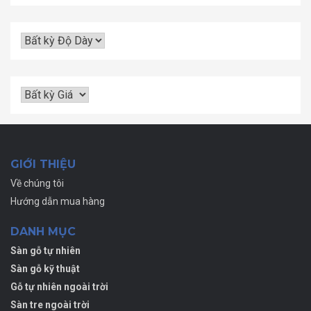
GIỚI THIỆU
Về chúng tôi
Hướng dẫn mua hàng
DANH MỤC
Sàn gỗ tự nhiên
Sàn gỗ kỹ thuật
Gỗ tự nhiên ngoài trời
Sàn tre ngoài trời