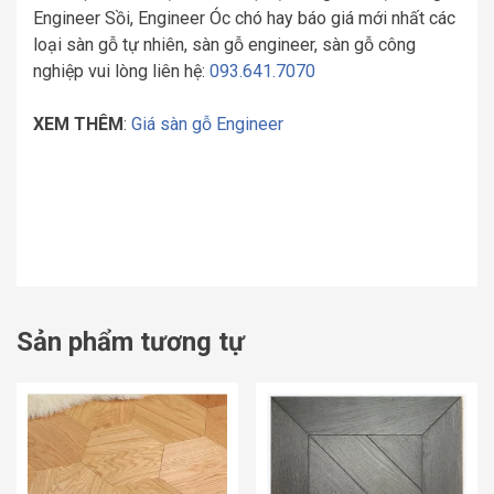
Engineer Sồi, Engineer Óc chó hay báo giá mới nhất các
loại sàn gỗ tự nhiên, sàn gỗ engineer, sàn gỗ công
nghiệp vui lòng liên hệ:
093.641.7070
XEM THÊM
:
Giá sàn gỗ Engineer
Sản phẩm tương tự