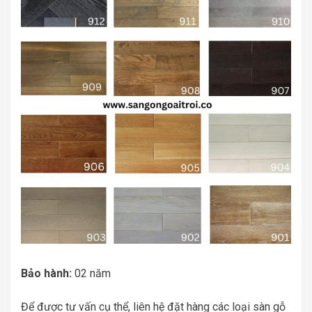
Bảo hành:
02 năm
Để được tư vấn cụ thể, liên hệ đặt hàng các loại sàn gỗ