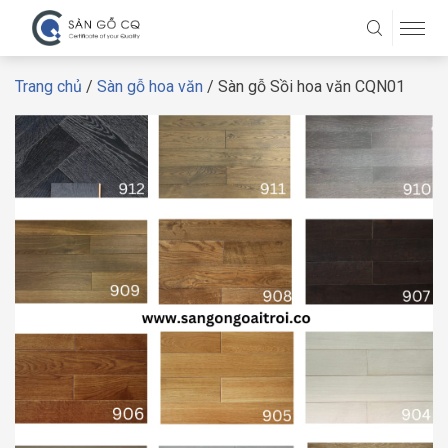
Trang chủ
/
Sàn gỗ hoa văn
/ Sàn gỗ Sồi hoa văn CQN01