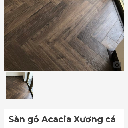
Sàn gỗ Acacia Xương cá