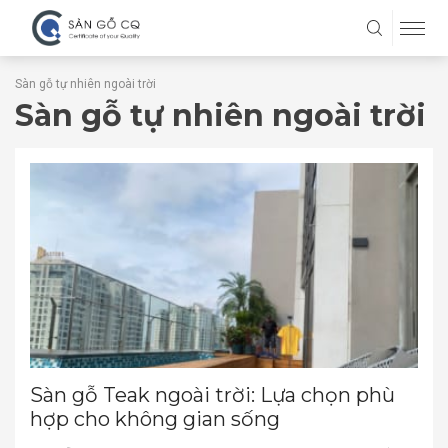
Sàn gỗ tự nhiên ngoài trời
Sàn gỗ tự nhiên ngoài trời
Sàn gỗ Teak ngoài trời: Lựa chọn phù
hợp cho không gian sống