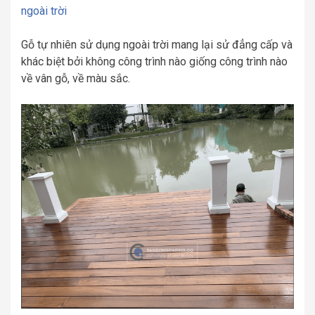
ngoài trời
Gỗ tự nhiên sử dụng ngoài trời mang lại sử đẳng cấp và
khác biệt bởi không công trình nào giống công trình nào
về vân gỗ, về màu sắc.