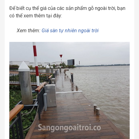
Để biết cụ thể giá của các sản phẩm gỗ ngoài trời, bạn
có thể xem thêm tại đây:
Xem thêm:
Giá sàn tự nhiên ngoài trời