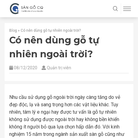
Blog
»
Có nên dùng gỗ tự nhiên ngoài trời?
Có nên dùng gỗ tự
nhiên ngoài trời?
08/12/2020
Quản trị viên
Nhu cầu sử dụng gỗ ngoài trời ngày càng tăng do vẻ
đẹp độc, lạ và sang trọng hơn các vật liệu khác. Tuy
nhiên, tâm lý e ngại hay được tư vấn là gỗ tự nhiên
không sử dụng được ngoài trời hay không bền khiến
không ít người bỏ qua lựa chọn hấp dẫn đó. Với kinh
nghiệm 15 năm trong ngành sản xuất sàn gỗ cũng như