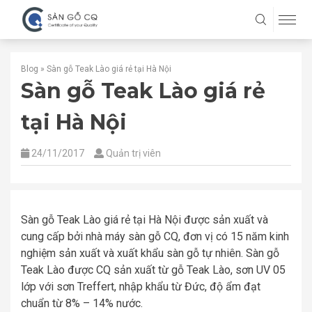
Blog
»
Sàn gỗ Teak Lào giá rẻ tại Hà Nội
Sàn gỗ Teak Lào giá rẻ
tại Hà Nội
24/11/2017
Quản trị viên
Sàn gỗ Teak Lào giá rẻ tại Hà Nội được sản xuất và
cung cấp bởi nhà máy sàn gỗ CQ, đơn vị có 15 năm kinh
nghiệm sản xuất và xuất khẩu sàn gỗ tự nhiên. Sàn gỗ
Teak Lào được CQ sản xuất từ gỗ Teak Lào, sơn UV 05
lớp với sơn Treffert, nhập khẩu từ Đức, độ ẩm đạt
chuẩn từ 8% – 14% nước.