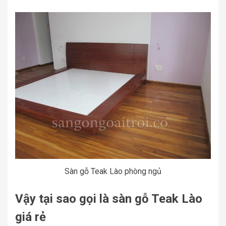
Sàn gỗ Teak Lào phòng ngủ
Vậy tại sao gọi là sàn gỗ Teak Lào
giá rẻ