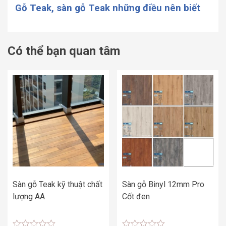
Gỗ Teak, sàn gỗ Teak những điều nên biết
Có thể bạn quan tâm
Sàn gỗ Teak kỹ thuật chất
Sàn gỗ Binyl 12mm Pro
lượng AA
Cốt đen