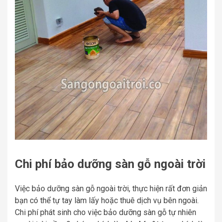
Chi phí bảo dưỡng sàn gỗ ngoài trời
Việc bảo dưỡng sàn gỗ ngoài trời, thực hiện rất đơn giản
bạn có thể tự tay làm lấy hoặc thuê dịch vụ bên ngoài.
Chi phí phát sinh cho việc bảo dưỡng sàn gỗ tự nhiên