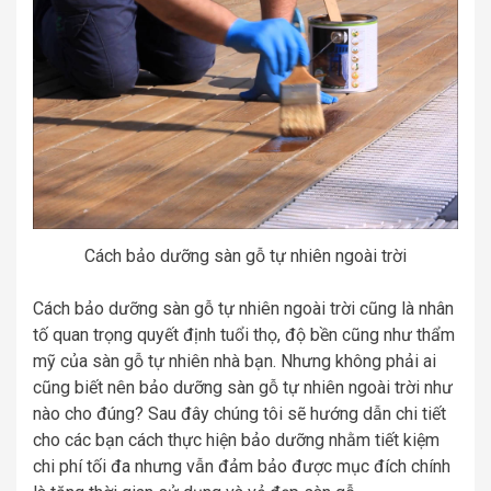
Cách bảo dưỡng sàn gỗ tự nhiên ngoài trời
Cách bảo dưỡng sàn gỗ tự nhiên ngoài trời cũng là nhân
tố quan trọng quyết định tuổi thọ, độ bền cũng như thẩm
mỹ của sàn gỗ tự nhiên nhà bạn. Nhưng không phải ai
cũng biết nên bảo dưỡng sàn gỗ tự nhiên ngoài trời như
nào cho đúng? Sau đây chúng tôi sẽ hướng dẫn chi tiết
cho các bạn cách thực hiện bảo dưỡng nhằm tiết kiệm
chi phí tối đa nhưng vẫn đảm bảo được mục đích chính