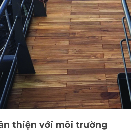
ân thiện với môi trường