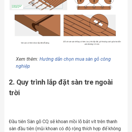
Xem thêm:
Hướng dẫn chọn mua sàn gỗ công
nghiệp
2. Quy trình lắp đặt sàn tre ngoài
trời
Đầu tiên Sàn gỗ CQ sẽ khoan mồi lỗ bắt vít trên thanh
sàn đầu tiên (mũi khoan có độ rộng thích hợp để không