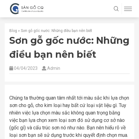
Blog
»
Sơn gỗ gốc nước: Những điều bạn nên biết
Sơn gỗ gốc nước: Những
điều bạn nên biết
04/04/2023
Admin
Chúng ta thường quan tâm nhất tới màu sắc khi lựa chọn
sơn cho gỗ, cho kim loại hay bất cứ loại vật liệu gì. Tuy
nhiên việc lựa chọn màu sắc không quan trọng bằng
việc bạn lựa chọn xem loại sơn đó sử dụng cơ sở nào
(gốc gì) và cấu trúc sơn nó như nào. Bạn nên hiểu rõ về
loại sơn bạn sẽ sử dụng trước khi quyết định chọn mua.