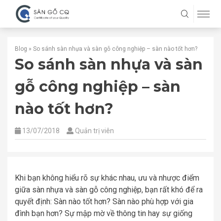
Blog
»
So sánh sàn nhựa và sàn gỗ công nghiệp – sàn nào tốt hơn?
So sánh sàn nhựa và sàn
gỗ công nghiệp – sàn
nào tốt hơn?
13/07/2018
Quản trị viên
Khi bạn không hiểu rõ sự khác nhau, ưu và nhược điểm
giữa sàn nhựa và sàn gỗ công nghiệp, bạn rất khó để ra
quyết định: Sàn nào tốt hơn? Sàn nào phù hợp với gia
đình bạn hơn? Sự mập mờ về thông tin hay sự giống