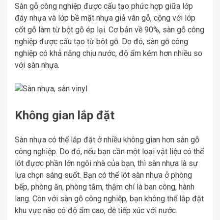
Sàn gỗ công nghiệp được cấu tạo phức hợp giữa lớp
đáy nhựa và lớp bề mặt nhựa giả vân gỗ, cộng với lớp
cốt gỗ làm từ bột gỗ ép lại. Cơ bản về 90%, sàn gỗ công
nghiệp được cấu tạo từ bột gỗ. Do đó, sàn gỗ công
nghiệp có khả năng chịu nước, độ ẩm kém hơn nhiều so
với sàn nhựa.
Không gian lắp đặt
Sàn nhựa có thể lắp đặt ở nhiều không gian hơn sàn gỗ
công nghiệp. Do đó, nếu bạn cần một loại vật liệu có thể
lót đựơc phần lớn ngôi nhà của bạn, thì sàn nhựa là sự
lựa chọn sáng suốt. Bạn có thể lót sàn nhựa ở phòng
bếp, phòng ăn, phòng tắm, thậm chí là ban công, hành
lang. Còn với sàn gỗ công nghiệp, bạn không thể lắp đặt
khu vực nào có độ ẩm cao, dễ tiếp xúc với nước.