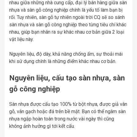
nhau giữa những nhà cung cấp, đại lý bán hàng giữa sàn
nhựa và sàn gỗ công nghiệp chính là yếu tố làm bạn bị
rối. Tuy nhiên, sàn gỗ tự nhiên ngoài trời CQ sẽ so sánh
sàn nhựa và sàn gỗ công nghiệp theo từng tiêu chí khác
nhau, giúp bạn nhân ra sự khác nhau cơ bản giữa 2 loại
vật liệu này.
Nguyên liệu, độ dày, khả năng chống ẩm, sự thoải mái
khi sử dụng chính là những điểm khác nhau cơ bản.
Nguyên liệu, cấu tạo sàn nhựa, sàn
gỗ công nghiệp
Sàn nhựa được cấu tạo 100% từ bột nhựa, được giả vân
gỗ, vân gạch hoặc đá trên bề mặt. Bạn có thể ngâm sàn
nhựa ngập hoàn toàn trong nước vài ngày thì cũng
không ảnh hưởng gì tới kết cấu.