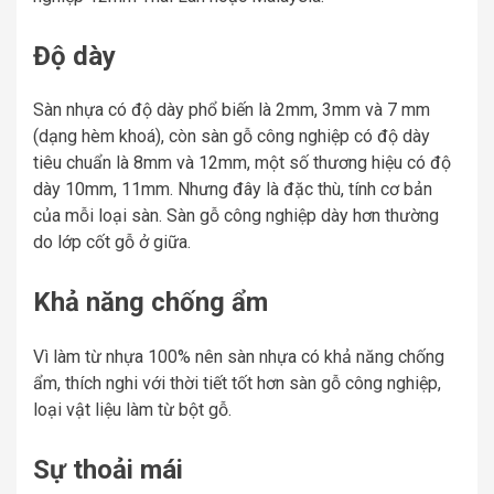
Độ dày
Sàn nhựa có độ dày phổ biến là 2mm, 3mm và 7 mm
(dạng hèm khoá), còn sàn gỗ công nghiệp có độ dày
tiêu chuẩn là 8mm và 12mm, một số thương hiệu có độ
dày 10mm, 11mm. Nhưng đây là đặc thù, tính cơ bản
của mỗi loại sàn. Sàn gỗ công nghiệp dày hơn thường
do lớp cốt gỗ ở giữa.
Khả năng chống ẩm
Vì làm từ nhựa 100% nên sàn nhựa có khả năng chống
ẩm, thích nghi với thời tiết tốt hơn sàn gỗ công nghiệp,
loại vật liệu làm từ bột gỗ.
Sự thoải mái