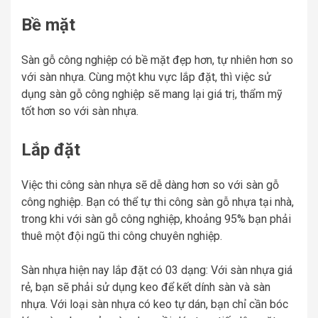
Bề mặt
Sàn gỗ công nghiệp có bề mặt đẹp hơn, tự nhiên hơn so
với sàn nhựa. Cùng một khu vực lắp đặt, thì việc sử
dụng sàn gỗ công nghiệp sẽ mang lại giá trị, thẩm mỹ
tốt hơn so với sàn nhựa.
Lắp đặt
Việc thi công sàn nhựa sẽ dễ dàng hơn so với sàn gỗ
công nghiệp. Bạn có thể tự thi công sàn gỗ nhựa tại nhà,
trong khi với sàn gỗ công nghiệp, khoảng 95% bạn phải
thuê một đội ngũ thi công chuyên nghiệp.
Sàn nhựa hiện nay lắp đặt có 03 dạng: Với sàn nhựa giá
rẻ, bạn sẽ phải sử dụng keo để kết dính sàn và sàn
nhựa. Với loại sàn nhựa có keo tự dán, bạn chỉ cần bóc