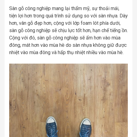
Sàn gỗ công nghiệp mang lại thẩm mỹ, sự thoải mái,
tiện lợi hơn trong quá trình sử dụng so với sàn nhựa. Dày
hơn, vân gỗ đẹp hơn, cộng với lớp foam lót phía dưới,
sàn gỗ công nghiệp sẽ chịu lực tốt hơn, hạn chế tiếng ồn.
Cộng với đó, sàn gỗ công nghiệp sẽ ấm hơn vào mùa
đông, mát hơn vào mùa hè do sàn nhựa không giữ được
nhiệt vào mùa đông và hấp thụ nhiệt nhiều vào mùa hè.