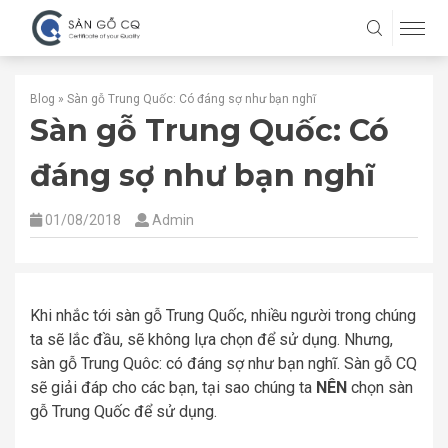
Blog
»
Sàn gỗ Trung Quốc: Có đáng sợ như bạn nghĩ
Sàn gỗ Trung Quốc: Có
đáng sợ như bạn nghĩ
01/08/2018
Admin
Khi nhắc tới sàn gỗ Trung Quốc, nhiều người trong chúng
ta sẽ lắc đầu, sẽ không lựa chọn để sử dụng. Nhưng,
sàn gỗ Trung Quôc: có đáng sợ như bạn nghĩ. Sàn gỗ CQ
sẽ giải đáp cho các bạn, tại sao chúng ta
NÊN
chọn sàn
gỗ Trung Quốc để sử dụng.