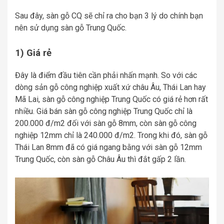
Sau đây, sàn gỗ CQ sẽ chỉ ra cho bạn 3 lý do chính bạn
nên sử dụng sàn gỗ Trung Quốc.
1) Giá rẻ
Đây là điểm đầu tiên cần phải nhấn mạnh. So với các
dòng sản gỗ công nghiệp xuất xứ châu Âu, Thái Lan hay
Mã Lai, sàn gỗ công nghiệp Trung Quốc có giá rẻ hơn rất
nhiều. Giá bán sàn gỗ công nghiệp Trung Quốc chỉ là
200.000 đ/m2 đối với sàn gỗ 8mm, còn sàn gỗ công
nghiệp 12mm chỉ là 240.000 đ/m2. Trong khi đó, sàn gỗ
Thái Lan 8mm đã có giá ngang bằng với sàn gỗ 12mm
Trung Quốc, còn sàn gỗ Châu Âu thì đắt gấp 2 lần.