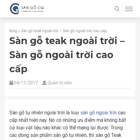
Blog
»
Sàn gỗ teak ngoài trời – Sàn gỗ ngoài trời cao cấp
Sàn gỗ teak ngoài trời –
Sàn gỗ ngoài trời cao
cấp
04/11/2017
Quản trị viên
Sàn gỗ tự nhiên ngoài trời là loại
sàn gỗ ngoài trời
cao
cấp nhất hiện nay. Nó có những ưu điểm mà không bất
cứ loại vật liệu nào khác có thể mang lại được. Trong
các dòng sản phẩm sàn gỗ tự nhiên, thì sàn gỗ Teak