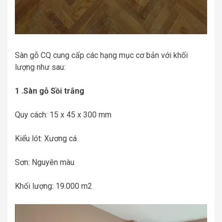
Sàn gỗ CQ cung cấp các hạng mục cơ bản với khối
lượng như sau:
1 .Sàn gỗ Sồi trắng
Quy cách: 15 x 45 x 300 mm
Kiểu lót: Xương cá
Sơn: Nguyên màu
Khối lượng: 19.000 m2