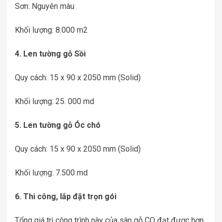
Sơn: Nguyên màu
Khối lượng: 8.000 m2
4. Len tường gỗ Sồi
Quy cách: 15 x 90 x 2050 mm (Solid)
Khối lượng: 25. 000 md
5. Len tường gỗ Óc chó
Quy cách: 15 x 90 x 2050 mm (Solid)
Khối lượng: 7.500 md
6. Thi công, lắp đặt trọn gói
Tổng giá trị công trình này của sàn gỗ CQ đạt được hơn