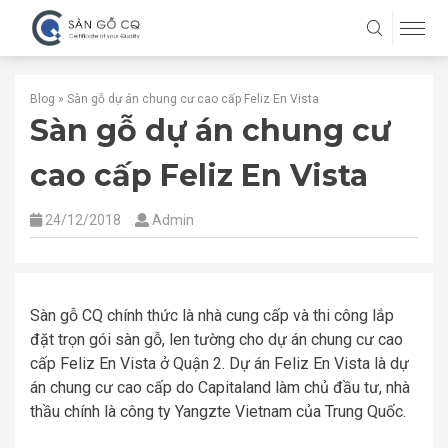
Blog
»
Sàn gỗ dự án chung cư cao cấp Feliz En Vista
Sàn gỗ dự án chung cư
cao cấp Feliz En Vista
24/12/2018
Admin
Sàn gỗ CQ chính thức là nhà cung cấp và thi công lắp
đặt trọn gói sàn gỗ, len tường cho dự án chung cư cao
cấp Feliz En Vista ở Quận 2. Dự án Feliz En Vista là dự
án chung cư cao cấp do Capitaland làm chủ đầu tư, nhà
thầu chính là công ty Yangzte Vietnam của Trung Quốc.