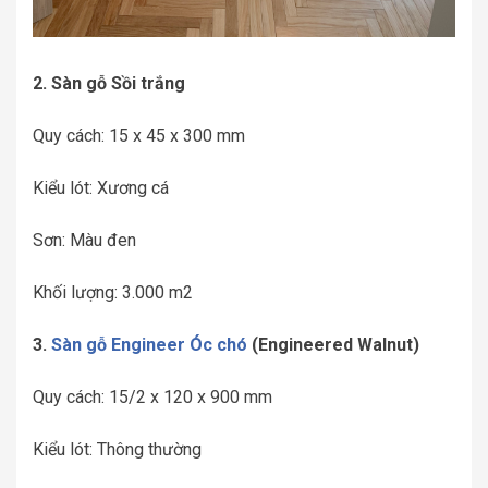
2. Sàn gỗ Sồi trắng
Quy cách: 15 x 45 x 300 mm
Kiểu lót: Xương cá
Sơn: Màu đen
Khối lượng: 3.000 m2
3.
Sàn gỗ Engineer Óc chó
(Engineered Walnut)
Quy cách: 15/2 x 120 x 900 mm
Kiểu lót: Thông thường