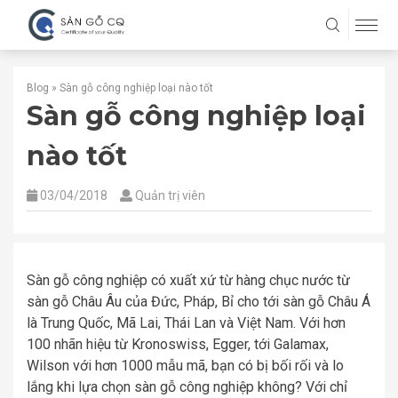
Blog
»
Sàn gỗ công nghiệp loại nào tốt
Sàn gỗ công nghiệp loại
nào tốt
03/04/2018
Quản trị viên
Sàn gỗ công nghiệp có xuất xứ từ hàng chục nước từ
sàn gỗ Châu Âu của Đức, Pháp, Bỉ cho tới sàn gỗ Châu Á
là Trung Quốc, Mã Lai, Thái Lan và Việt Nam. Với hơn
100 nhãn hiệu từ Kronoswiss, Egger, tới Galamax,
Wilson với hơn 1000 mẫu mã, bạn có bị bối rối và lo
lắng khi lựa chọn sàn gỗ công nghiệp không? Với chỉ