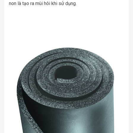
non là tạo ra mùi hôi khi sử dụng.