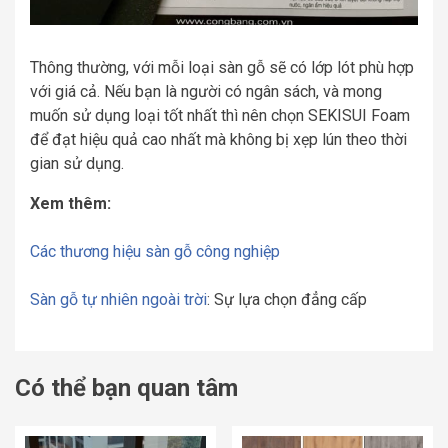
Thông thường, với mỗi loại sàn gỗ sẽ có lớp lót phù hợp
với giá cả. Nếu bạn là người có ngân sách, và mong
muốn sử dụng loại tốt nhất thì nên chọn SEKISUI Foam
để đạt hiệu quả cao nhất mà không bị xẹp lún theo thời
gian sử dụng.
Xem thêm:
Các thương hiệu sàn gỗ công nghiệp
Sàn gỗ tự nhiên ngoài trời
: Sự lựa chọn đẳng cấp
Có thể bạn quan tâm