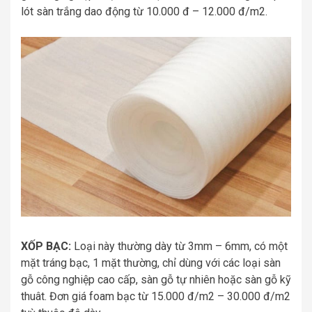
lót sàn trắng dao động từ 10.000 đ – 12.000 đ/m2.
XỐP BẠC:
Loại này thường dày từ 3mm – 6mm, có một
mặt tráng bạc, 1 mặt thường, chỉ dùng với các loại sàn
gỗ công nghiệp cao cấp, sàn gỗ tự nhiên hoặc sàn gỗ kỹ
thuât. Đơn giá foam bạc từ 15.000 đ/m2 – 30.000 đ/m2