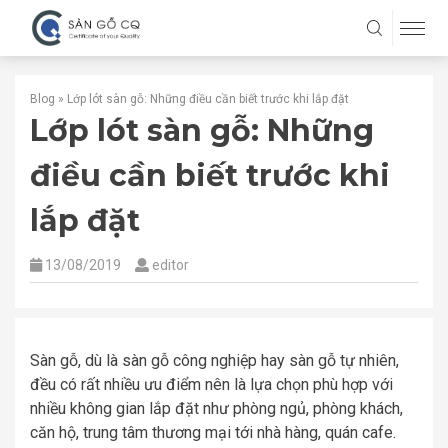
Blog
»
Lớp lót sàn gỗ: Những điều cần biết trước khi lắp đặt
Lớp lót sàn gỗ: Những
điều cần biết trước khi
lắp đặt
13/08/2019
editor
Sàn gỗ, dù là sàn gỗ công nghiệp hay sàn gỗ tự nhiên,
đều có rất nhiều ưu điểm nên là lựa chọn phù hợp với
nhiều không gian lắp đặt như phòng ngủ, phòng khách,
căn hộ, trung tâm thương mại tới nhà hàng, quán cafe.