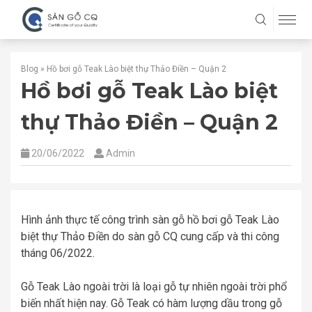
Blog
»
Hồ bơi gỗ Teak Lào biệt thự Thảo Điền – Quận 2
Hồ bơi gỗ Teak Lào biệt
thự Thảo Điền – Quận 2
20/06/2022
Admin
Hình ảnh thực tế công trình sàn gỗ hồ bơi gỗ Teak Lào
biệt thự Thảo Điền do sàn gỗ CQ cung cấp và thi công
tháng 06/2022.
Gỗ Teak Lào ngoài trời là loại gỗ tự nhiên ngoài trời phổ
biến nhất hiện nay. Gỗ Teak có hàm lượng dầu trong gỗ