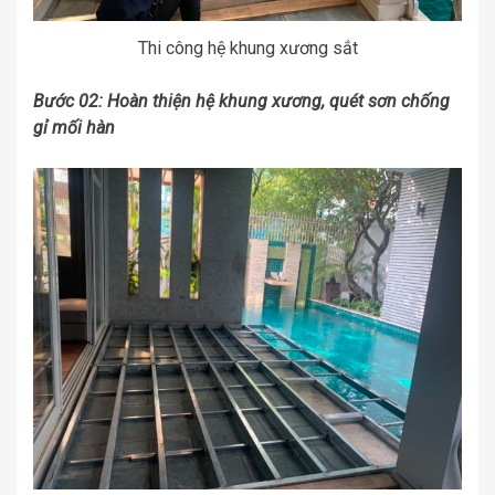
Thi công hệ khung xương sắt
Bước 02: Hoàn thiện hệ khung xương, quét sơn chống
gỉ mối hàn