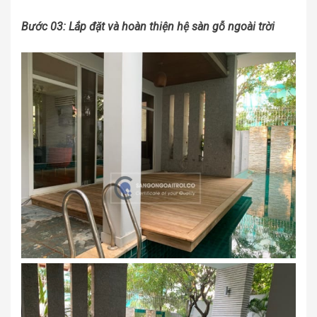
Bước 03: Lắp đặt và hoàn thiện hệ sàn gỗ ngoài trời