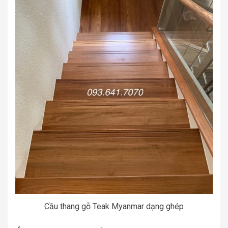
Cầu thang gỗ Teak Myanmar dạng ghép