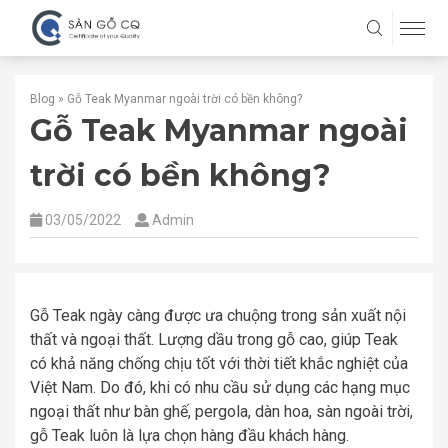
Blog
»
Gỗ Teak Myanmar ngoài trời có bền không?
Gỗ Teak Myanmar ngoài
trời có bền không?
03/05/2022
Admin
Gỗ Teak ngày càng được ưa chuộng trong sản xuất nội
thất và ngoại thất. Lượng dầu trong gỗ cao, giúp Teak
có khả năng chống chịu tốt với thời tiết khắc nghiệt của
Việt Nam. Do đó, khi có nhu cầu sử dụng các hạng mục
ngoại thất như bàn ghế, pergola, dàn hoa, sàn ngoài trời,
gỗ Teak luôn là lựa chọn hàng đầu khách hàng.