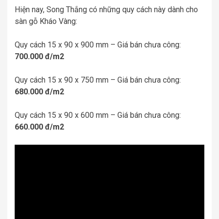
Hiện nay, Song Thắng có những quy cách này dành cho
sàn gỗ Kháo Vàng:
Quy cách 15 x 90 x 900 mm – Giá bán chưa công:
700.000 đ/m2
Quy cách 15 x 90 x 750 mm – Giá bán chưa công:
680.000 đ/m2
Quy cách 15 x 90 x 600 mm – Giá bán chưa công:
660.000 đ/m2