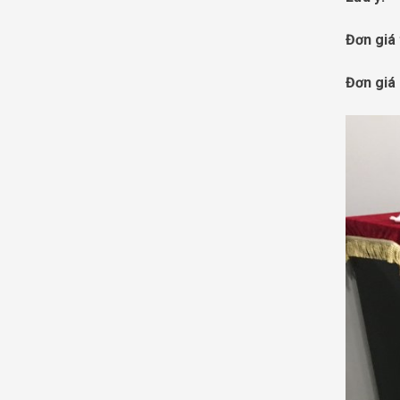
Đơn giá
Đơn giá