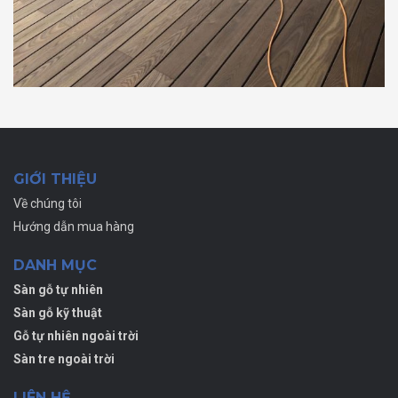
GIỚI THIỆU
Về chúng tôi
Hướng dẫn mua hàng
DANH MỤC
Sàn gỗ tự nhiên
Sàn gỗ kỹ thuật
Gỗ tự nhiên ngoài trời
Sàn tre ngoài trời
LIÊN HỆ