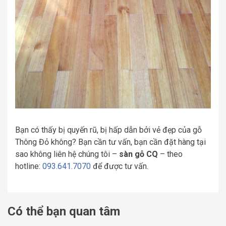
Bạn có thấy bị quyến rũ, bị hấp dẫn bởi vẻ đẹp của gỗ
Thông Đỏ không? Bạn cần tư vấn, bạn cần đặt hàng tại
sao không liên hệ chúng tôi –
sàn gỗ CQ
– theo
hotline:
093.641.7070
để được tư vấn.
Có thể bạn quan tâm