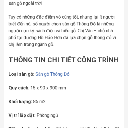
sàn gỗ ngoài trời.
Tuy có những đặc điểm vô cùng tốt, nhưng lại ít người
biết đến nó, số người chọn sàn gỗ Thông Đỏ là những
người cực kỳ sành điệu và hiểu gỗ. Chị Vân – chủ nhà
phố tại đường Hồ Hảo Hớn đã lựa chọn gỗ thông đỏ vì
chị làm trong ngành gỗ.
THÔNG TIN CHI TIẾT CÔNG TRÌNH
Loại sàn gỗ:
Sàn gỗ Thông Đỏ
Quy cách
: 15 x 90 x 900 mm
Khối lượng:
85 m2
Vị trí lắp đặt:
Phòng ngủ